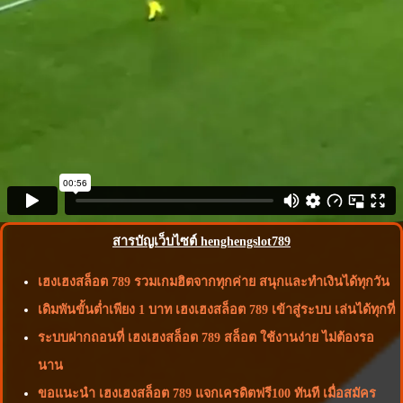
สารบัญเว็บไซต์ henghengslot789
เฮงเฮงสล็อต 789 รวมเกมฮิตจากทุกค่าย สนุกและทำเงินได้ทุกวัน
เดิมพันขั้นต่ำเพียง 1 บาท เฮงเฮงสล็อต 789 เข้าสู่ระบบ เล่นได้ทุกที่
ระบบฝากถอนที่ เฮงเฮงสล็อต 789 สล็อต ใช้งานง่าย ไม่ต้องรอ
นาน
ขอแนะนำ เฮงเฮงสล็อต 789 แจกเครดิตฟรี100 ทันที เมื่อสมัคร