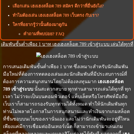
เลือกเล่น เฮงเฮงสล็อต 789 สมัคร ดีกว่าที่อื่นยังไง?
ทำไมต้องเล่น เฮงเฮงสล็อต 789 เว็บตรง กับเรา?
ใครที่อยากรู้ว่านั้นต้องมาดูกัน
คำถามที่พบบ่อย? FAQ
เดิมพันขั้นต่ำเพียง 1 บาท เฮงเฮงสล็อต 789 เข้าสู่ระบบ เล่นได้ทุกที่
การเสนอเดิมพันขั้นต่ำเพียง 1 บาท ซึ่งเหมาะสำหรับนักเดิมพัน
มือใหม่ที่ต้องการทดลองเล่นและนักเดิมพันที่มีประสบการณ์ที่
ต้องการความสนุกสนานโดยไม่ต้องลงทุนมาก
เฮงเฮงสล็อต
789 เข้าสู่ระบบ
นั้นสะดวกสบาย ทุกท่านสามารถเล่นได้ทุกที่ ทุก
เวลา ไม่ว่าจะเป็นบนคอมพิวเตอร์ แท็บเล็ตหรือโทรศัพท์มือถือ
เว็บเราก็สามารถรองรับทุกท่านได้ทั้งหมด ทำให้นักเดิมพันทุก
ท่านไม่พลาดโอกาสในการสนุกสนานและทำเงินจากเกมสล็อต
ที่ชื่นชอบบนเว็บของเรานั่นเอง และไม่ว่านักเดิมพันจะอยู่ที่ไหน
เพียงแค่มีการเชื่อมต่ออินเทอร์เน็ต ก็สามารถเข้ามาเล่นเกม
สล็อตที่หลากหลายและเกมคาสิโนต่างๆได้ทันที นอกจากนี้
เฮง