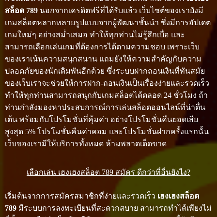
สล็อต 789
นอกจากเครดิตฟรีที่ได้รับแล้ว เว็บไซต์ของเรายังมี
เกมสล็อตหลากหลายรูปแบบจากผู้พัฒนาชั้นนำ ซึ่งมีการอัปเดต
เกมใหม่ๆ อย่างสม่ำเสมอ ทำให้ทุกท่านไม่รู้สึกเบื่อ และ
สามารถเลือกเล่นเกมที่ต้องการได้ตามความชอบ เพราะเว็บ
ของเราเน้นความสนุกสนาน แถมยังให้ความสำคัญกับความ
ปลอดภัยของนักเดิมพันอีกด้วย ซึ่งระบบฝากถอนเงินที่ทันสมัย
ของเว็บเราจะช่วยให้การฝาก-ถอนเงินเป็นเรื่องง่ายและรวดเร็ว
ทำให้ทุกท่านสามารถสนุกกับเกมสล็อตได้ตลอด 24 ชั่วโมง ถ้า
ท่านกำลังมองหาประสบการณ์การเล่นสล็อตออนไลน์ที่น่าตื่น
เต้น พร้อมกับโปรโมชั่นที่คุ้มค่า อย่างโปรโมชั่นคืนยอดเสีย
สูงสุด 5% โปรโมชั่นคืนค่าคอม และโปรโมชั่นฝากครั้งแรกนั้น
เว็บของเรามีให้บริการทั้งหมด ห้ามพลาดเด็ดขาด
เลือกเล่น เฮงเฮงสล็อต 789 สมัคร ดีกว่าที่อื่นยังไง?
เริ่มต้นจากการสมัครสมาชิกที่ง่ายและรวดเร็ว
เฮงเฮงสล็อต
789
มีระบบการลงทะเบียนที่สะดวกสบาย สามารถทำได้เพียงไม่