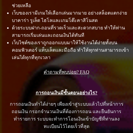
ช่วยเหลือ
เว็บของเรามีเกมให้เลือกเล่นมากมาย อย่างสล็อตแตกง่าย
บาคาร่า รูเล็ต ไฮโลและเกมโต๊ะคาสิโนสด
ด้วยระบบฝาก-ถอนที่รวดเร็วและสะดวกสบาย ทำให้ท่าน
สามารถเริ่มเล่นและถอนเงินได้ทันที
เว็บไซต์ของเราถูกออกแบบมาให้ใช้งานได้ง่ายทั้งบน
คอมพิวเตอร์ แท็บเล็ตและมือถือ ทำให้ทุกท่านสามารถเข้า
เล่นได้ทุกที่ทุกเวลา
คำถามที่พบบ่อย? FAQ
การถอนเงินมีขั้นตอนอย่างไร?
การถอนเงินทำได้ง่ายๆ เพียงเข้าสู่ระบบแล้วไปที่หน้าการ
ถอนเงิน กรอกจำนวนเงินที่ต้องการถอน และยืนยันการ
ทำรายการ ระบบจะทำการโอนเงินเข้าบัญชีที่ท่านลง
ทะเบียนไว้โดยเร็วที่สุด